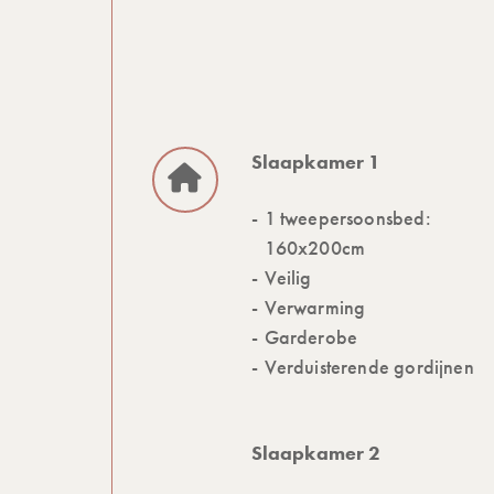
Slaapkamer 1
1 tweepersoonsbed:
160x200cm
Veilig
Verwarming
Garderobe
Verduisterende gordijnen
Slaapkamer 2