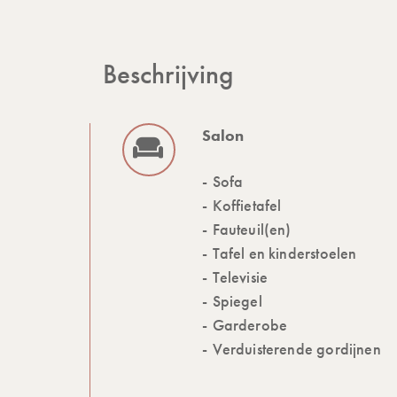
Beschrijving
Salon
Sofa
Koffietafel
Fauteuil(en)
Tafel en kinderstoelen
Televisie
Spiegel
Garderobe
Verduisterende gordijnen