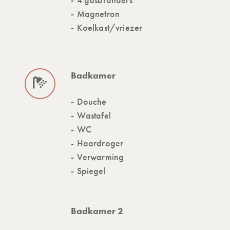
Magnetron
Koelkast/vriezer
Badkamer
Douche
Wastafel
WC
Haardroger
Verwarming
Spiegel
Badkamer 2