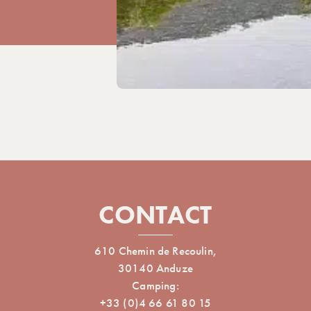
CONTACT
610 Chemin de Recoulin,
30140 Anduze
Camping:
+33 (0)4 66 61 80 15