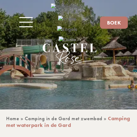
BOEK
Home
»
Camping in de Gard met zwembad
»
Camping
met waterpark in de Gard