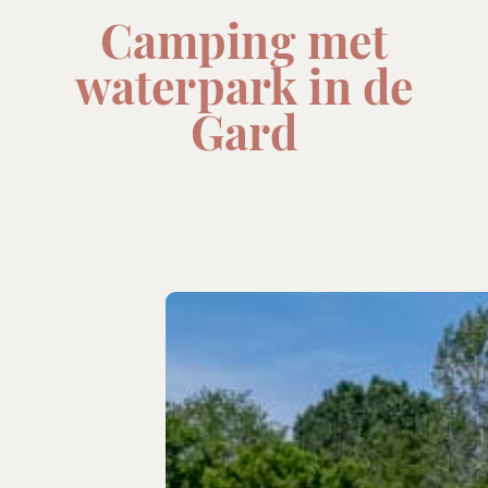
Camping met
waterpark in de
Gard