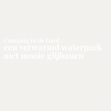
Camping in de Gard :
een verwarmd waterpark
met mooie glijbanen