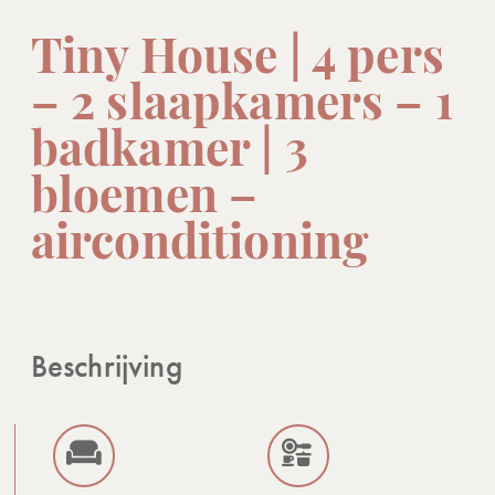
Tiny House | 4 pers
– 2 slaapkamers – 1
badkamer | 3
bloemen –
airconditioning
Beschrijving