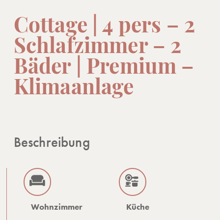
Cottage | 4 pers – 2
Schlafzimmer – 2
Bäder | Premium –
Klimaanlage
Beschreibung
Wohnzimmer
Küche