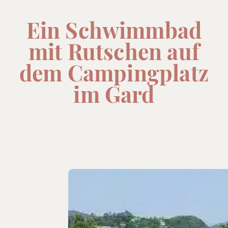
Ein Schwimmbad
mit Rutschen auf
dem Campingplatz
im Gard