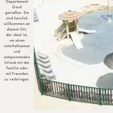
Departement
Gard
genießen. Sie
sind herzlich
willkommen an
diesem Ort,
der ideal ist,
um einen
unterhaltsamen
und
entspannenden
Urlaub mit der
Familie oder
mit Freunden
zu verbringen.