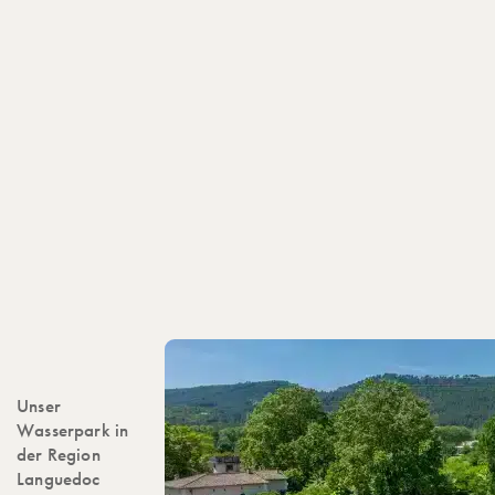
Unser
Wasserpark in
der Region
Languedoc