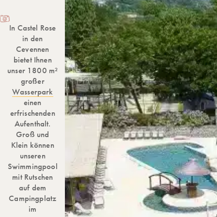
In Castel Rose
in den
Cevennen
bietet Ihnen
unser 1800 m²
großer
Wasserpark
einen
erfrischenden
Aufenthalt.
Groß und
Klein können
unseren
Swimmingpool
mit Rutschen
auf dem
Campingplatz
im