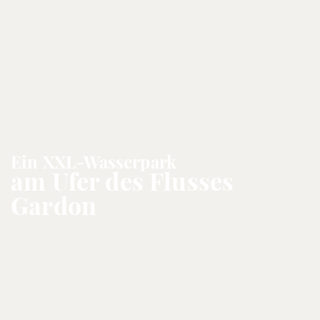
Ein XXL-Wasserpark
am Ufer des Flusses
Gardon