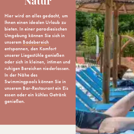
Natur
Hier wird an alles gedacht, um
Ihnen einen idealen Urlaub zu
bieten. In einer paradiesischen
Umgebung können Sie sich in
unserem
Badebereich
entspannen, den Komfort
unserer Liegestühle genießen
oder sich in kleinen, intimen und
ruhigen Bereichen niederlassen.
In der Nähe des
Swimmingpools können Sie in
unserem Bar-Restaurant ein Eis
essen oder ein kühles Getränk
genießen.