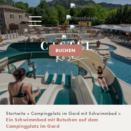
BUCHEN
Startseite
»
Campingplatz im Gard mit Schwimmbad
»
IVITÄTEN
Ein Schwimmbad mit Rutschen auf dem
Campingplatz im Gard