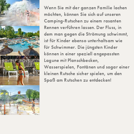
Wenn Sie mit der ganzen Familie lachen
möchten, können Sie sich auf unseren
Camping-Rutschen zu einem rasanten
Rennen verführen lassen. Der Fluss, in
dem man gegen die Strömung schwimmt,
ist für Kinder ebenso unterhaltsam wie
für Schwimmer. Die jüngsten Kinder
können in einer speziell angepassten
Lagune mit Planschbecken,
Wasserspielen, Fontänen und sogar einer
kleinen Rutsche sicher spielen, um den
Spaß am Rutschen zu entdecken!