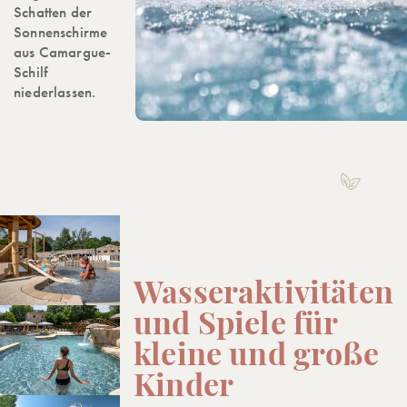
Schatten der
Sonnenschirme
aus Camargue-
Schilf
niederlassen.
Wasseraktivitäten
und Spiele für
kleine und große
Kinder