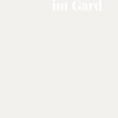
im Gard