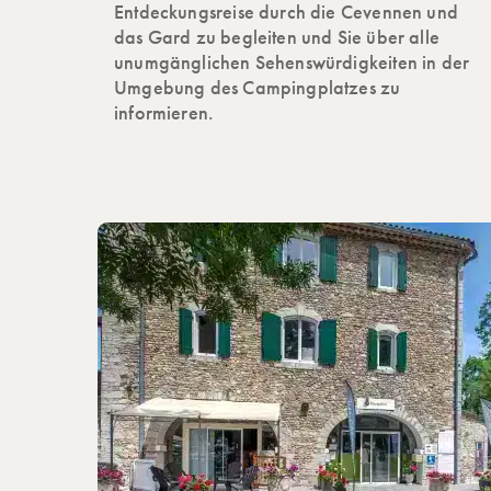
Entdeckungsreise durch die Cevennen und
das Gard zu begleiten und Sie über alle
unumgänglichen Sehenswürdigkeiten in der
Umgebung des Campingplatzes zu
informieren.