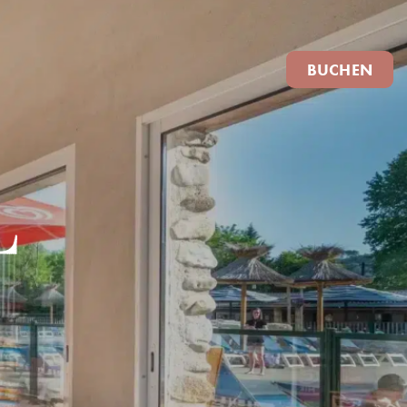
BUCHEN