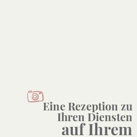
Eine Rezeption zu
Ihren Diensten
auf Ihrem