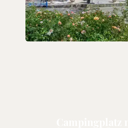
Campingplatz m