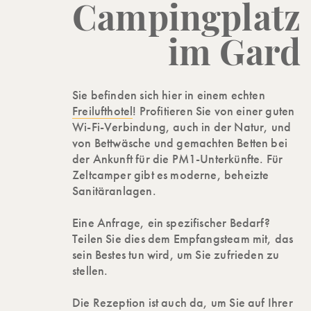
Campingplatz
im Gard
Sie befinden sich hier in einem echten
Freilufthotel
! Profitieren Sie von einer guten
Wi-Fi-Verbindung, auch in der Natur, und
von Bettwäsche und gemachten Betten bei
der Ankunft für die PM1-Unterkünfte. Für
Zeltcamper gibt es moderne, beheizte
Sanitäranlagen.
Eine Anfrage, ein spezifischer Bedarf?
Teilen Sie dies dem Empfangsteam mit, das
sein Bestes tun wird, um Sie zufrieden zu
stellen.
Die Rezeption ist auch da, um Sie auf Ihrer