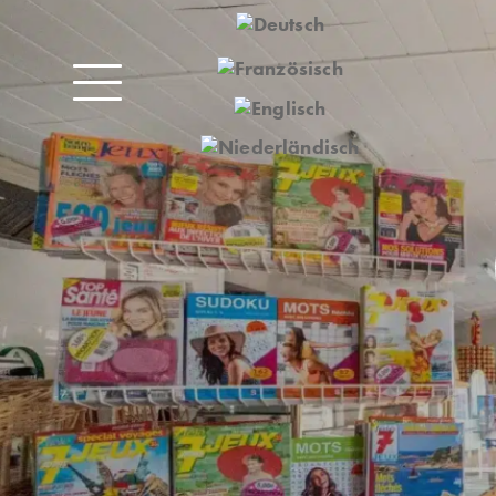
TIVITÄTEN