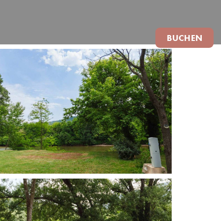
BUCHEN