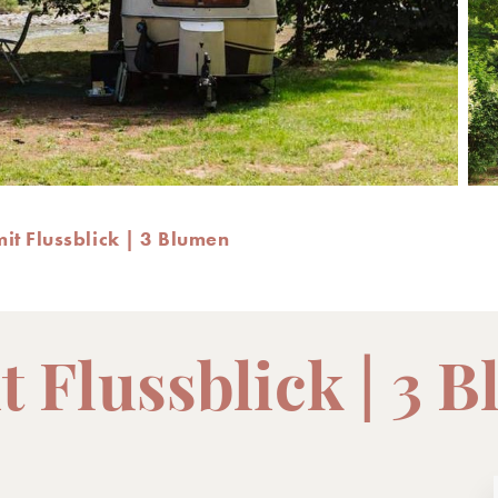
mit Flussblick | 3 Blumen
it Flussblick | 3 