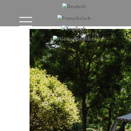
TIVITÄTEN