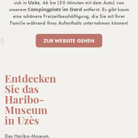
sich in
Uzès
, 46 km (50 Minuten mit dem Auto) von
unserem
Campingplatz im Gard
entfernt. Es gibt kaum
eine schönere Freizeitbeschäftigung, die Sie mit Ihrer
Familie während Ihres Aufenthalts unternehmen können!
ZUR WEBSITE GEHEN
Entdecken
Sie das
Haribo-
Museum
in Uzès
Das Haribo-Museum,