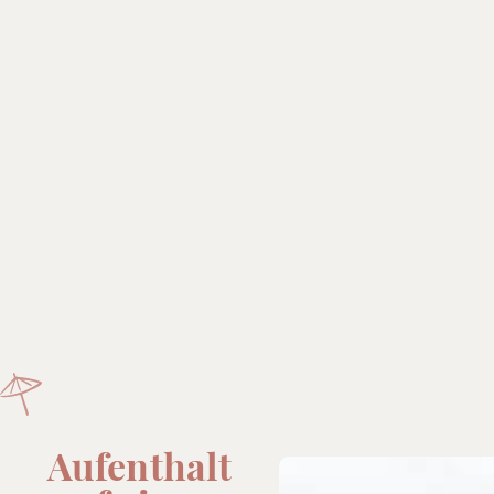
Aufenthalt