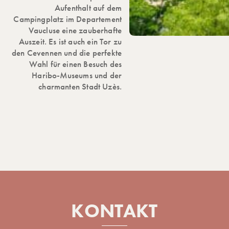
Aufenthalt auf dem
Campingplatz im Departement
Vaucluse eine zauberhafte
Auszeit. Es ist auch ein Tor zu
den Cevennen und die perfekte
Wahl für einen Besuch des
Haribo-Museums und der
charmanten Stadt Uzès.
KONTAKT