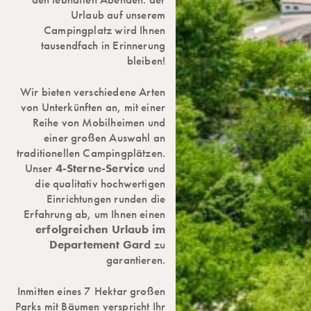
Urlaub auf unserem
Campingplatz wird Ihnen
tausendfach in Erinnerung
bleiben!
Wir bieten verschiedene Arten
von Unterkünften an, mit einer
Reihe von Mobilheimen und
einer großen Auswahl an
traditionellen Campingplätzen.
Unser
4-Sterne-Service
und
die qualitativ hochwertigen
Einrichtungen runden die
Erfahrung ab, um Ihnen einen
erfolgreichen Urlaub im
Departement Gard
zu
garantieren.
Inmitten eines 7 Hektar großen
Parks mit Bäumen verspricht Ihr