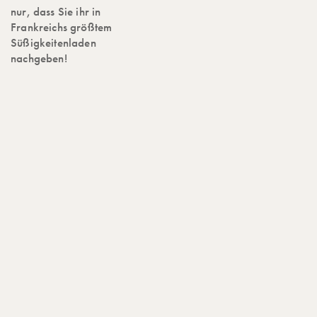
nur, dass Sie ihr in
Frankreichs größtem
Süßigkeitenladen
nachgeben!