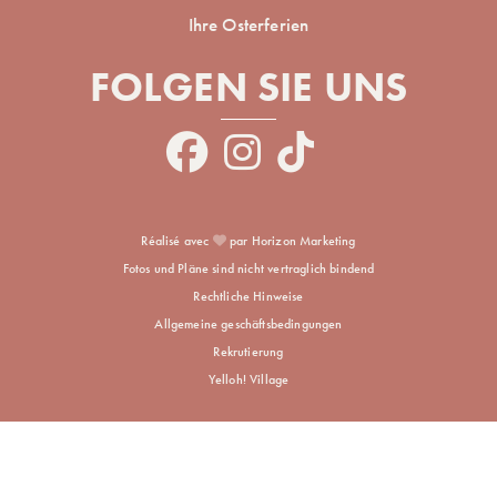
Ihre Osterferien
FOLGEN SIE UNS
Réalisé avec
par Horizon Marketing
Fotos und Pläne sind nicht vertraglich bindend
Rechtliche Hinweise
Allgemeine geschäftsbedingungen
Rekrutierung
Yelloh! Village