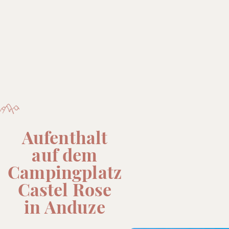
Aufenthalt
auf dem
Campingplatz
Castel Rose
in Anduze