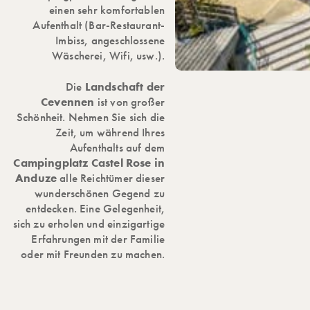
einen sehr komfortablen
Aufenthalt (Bar-Restaurant-
Imbiss, angeschlossene
Wäscherei, Wifi, usw.).
Die
Landschaft der
Cevennen
ist von großer
Schönheit. Nehmen Sie sich die
Zeit, um während Ihres
Aufenthalts auf dem
Campingplatz Castel Rose in
Anduze
alle Reichtümer dieser
wunderschönen Gegend zu
entdecken. Eine Gelegenheit,
sich zu erholen und einzigartige
Erfahrungen mit der Familie
oder mit Freunden zu machen.