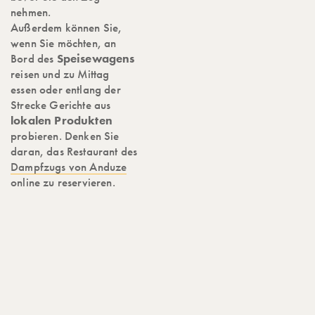
nehmen.
Außerdem können Sie,
wenn Sie möchten, an
Bord des
Speisewagens
reisen und zu Mittag
essen oder entlang der
Strecke Gerichte aus
lokalen Produkten
probieren. Denken Sie
daran, das Restaurant des
Dampfzugs von Anduze
online zu reservieren.