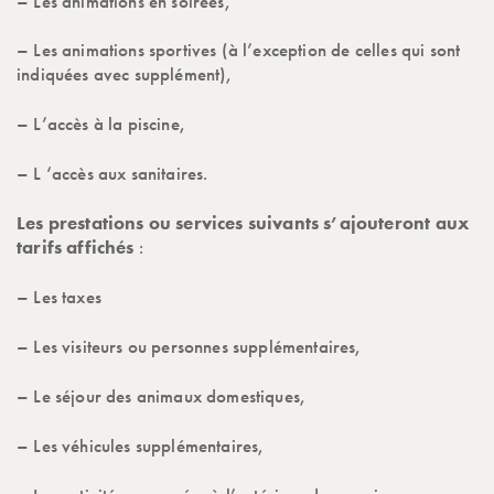
– Les animations en soirées,
– Les animations sportives (à l’exception de celles qui sont
indiquées avec supplément),
– L’accès à la piscine,
– L ‘accès aux sanitaires.
Les prestations ou services suivants s’ajouteront aux
tarifs affichés
:
– Les taxes
– Les visiteurs ou personnes supplémentaires,
– Le séjour des animaux domestiques,
– Les véhicules supplémentaires,