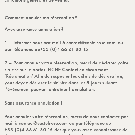
Comment annuler ma réservation ?
Avec assurance annulation ?
1 – Informer nous par mail à
contact@castelrose.com
ou
par téléphone au
+33 (0)4 66 61 80 15
2 – Pour annuler votre réservation, merci de déclarer votre
sinistre sur le portail FICHE Contact en choisissant
‘Réclamation’ Afin de respecter les délais de déclaration,
vous devez déclarer le sinistre dans les 5 jours suivant
l’événement pouvant entraîner l’annulation.
Sans assurance annulation ?
Pour annuler votre réservation, merci de nous contacter par
mail à
contact@castelrose.com
ou par téléphone au
+33 (0)4 66 61 80 15
dès que vous avez connaissance de