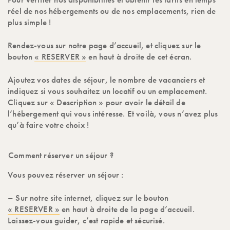
réel de nos hébergements ou de nos emplacements, rien de
plus simple !
Rendez-vous sur notre page d’accueil, et cliquez sur le
bouton
« RESERVER »
en haut à droite de cet écran.
Ajoutez vos dates de séjour, le nombre de vacanciers et
indiquez si vous souhaitez un locatif ou un emplacement.
Cliquez sur « Description » pour avoir le détail de
l’hébergement qui vous intéresse. Et voilà, vous n’avez plus
qu’à faire votre choix !
Comment réserver un séjour ?
Vous pouvez réserver un séjour :
– Sur notre site internet, cliquez sur le bouton
« RESERVER »
en haut à droite de la page d’accueil.
Laissez-vous guider, c’est rapide et sécurisé.