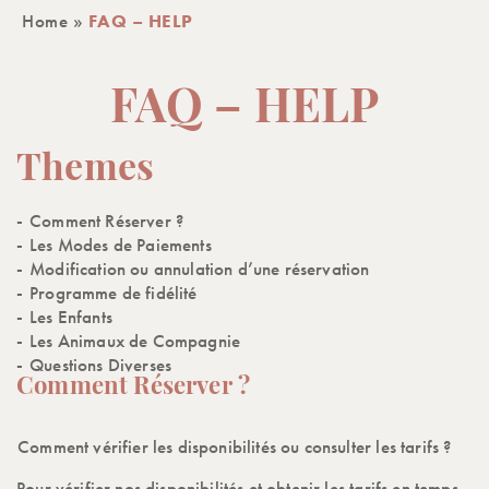
Home
»
FAQ – HELP
FAQ – HELP
Themes
Comment Réserver ?
Les Modes de Paiements
Modification ou annulation d’une réservation
Programme de fidélité
Les Enfants
Les Animaux de Compagnie
Questions Diverses
Comment Réserver ?
Comment vérifier les disponibilités ou consulter les tarifs ?
Pour vérifier nos disponibilités et obtenir les tarifs en temps