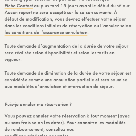
Fiche Contact
au plus tard 15 jours avant le début du séjour.
Aucun report ne sera accepté sur la saison suivante. À
défaut de modification, vous devrez effectuer votre séjour
dans les conditions initiales de réservation ou l’annuler selon
les conditions de l’assurance annulation
.
Toute demande d’augmentation de la durée de votre séjour
sera réalisée selon disponibilités et selon les tarifs en
vigueur.
Toute demande de diminution de la durée de votre séjour est
considérée comme une annulation partielle et sera soumise
aux modalités d’annulation et interruption de séjour.
Puis-je annuler ma réservation ?
Vous pouvez annuler votre réservation à tout moment (avec
ou sans frais selon les dates). Pour connaitre les modalités
de remboursement, consultez nos
conditions générales de ventes.