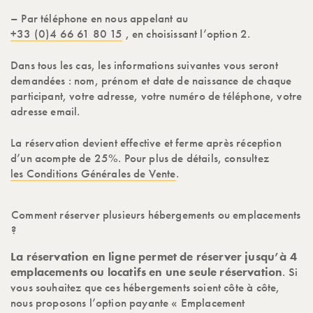
– Par téléphone en nous appelant au
+33 (0)4 66 61 80 15
, en choisissant l’option 2.
Dans tous les cas, les informations suivantes vous seront
demandées : nom, prénom et date de naissance de chaque
participant, votre adresse, votre numéro de téléphone, votre
adresse email.
La réservation devient effective et ferme après réception
d’un acompte de 25%. Pour plus de détails, consultez
les Conditions Générales de Vente
.
Comment réserver plusieurs hébergements ou emplacements
?
La réservation en ligne permet de réserver jusqu’à 4
emplacements ou locatifs en une seule réservation
. Si
vous souhaitez que ces hébergements soient côte à côte,
nous proposons l’option payante « Emplacement