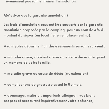
l’événement pouvant entraîner l’annulation.
Qu’est-ce que la garantie annulation ?
Les frais d’annulation peuvent être couverts par la garantie
annulation proposée par le camping, pour un coût de 4% du
montant du séjour (en locatif et en emplacement nu).
Avant votre départ, si l’un des événements suivants survient :
– maladie grave, accident grave ou encore décès atteignant
un membre de votre famille,
– maladie grave ou cause de décès (cf. extension)
– complications de grossesse avant le 8e mois,
– dommages matériels importants atteignant vos biens
propres et nécessitant impérativement votre présence,