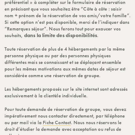
préférentiel » à compléter sur le formulaire de réservation
en précisant que vous souhaitez être “Côte à côte : saisir
nom + prénom de la réservation de vos amis/votre famille”.
Si cette option n’est pas disponible, merci de l’indiquer dans
“Remarques séjour”. Nous ferons tout pour exaucer vos
souhaits,
dans la limite des disponibilités
.
Toute réservation de plus de 4 hébergements par la même
personne physique ou par des personnes physiques
différentes mais se connaissant et se déplaçant ensemble
pour les mêmes motivations aux mêmes dates de séjour est
considérée comme une réservation de groupe.
Les hébergements proposés sur le site internet sont adressés
exclusivement à la clientèle individuelle.
Pour toute demande de réservation de groupe, vous devez
impérativement nous contacter directement, par téléphone
ou par mail via la
Fiche Contact
. Nous nous réservons le
droit d’étudier la demande avec acceptation ou refus de