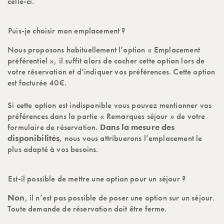
celle-ci.
Puis-je choisir mon emplacement ?
Nous proposons habituellement l’option « Emplacement
préférentiel », il suffit alors de cocher cette option lors de
votre réservation et d’indiquer vos préférences. Cette option
est facturée 40€.
Si cette option est indisponible vous pouvez mentionner vos
préférences dans la partie « Remarques séjour » de votre
formulaire de réservation.
Dans la mesure des
disponibilités
, nous vous attribuerons l’emplacement le
plus adapté à vos besoins.
Est-il possible de mettre une option pour un séjour ?
Non
, il n’est pas possible de poser une option sur un séjour.
Toute demande de réservation doit être ferme.