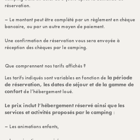
réservation.
– Le montant peut être complété par un règlement en chèque
bancaire, ou par un autre moyen de paiement.
Une confirmation de réservation vous sera envoyée à
réception des chèques par le camping.
Que comprennent nos tarifs affichés ?
Les tarifs indiqués sont variables en fonction de
la période
de réservation, les dates de séjour et de la gamme de
confort
de l’hébergement loué.
Le prix inclut l’hébergement réservé ainsi que les
services et activités proposés par le camping
:
– Les animations enfants,