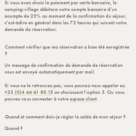
Si vous avez choisi le paiement par carte bancaire, le
camping-village débitera votre compte bancaire d’un
acompte de 25% au moment de la confirmation du séjour,
c’est-àdire en général dans les 72 heures qui suivent votre
demande de réservation.
Comment vérifier que ma réservation a bien été enregistrée
?
Un message de confirmation de demande de réservation
vous est envoyé automatiquement par mail.
Si vous ne le retrouvez pas, vous pouvez nous appeler au
+33 (0)4 66 61 80 15
en choisissant l’option 3. Ou vous
pouvez vous connecter à votre
espace client
.
Quand et comment dois-je régler le solde de mon séjour ?
Quand ?