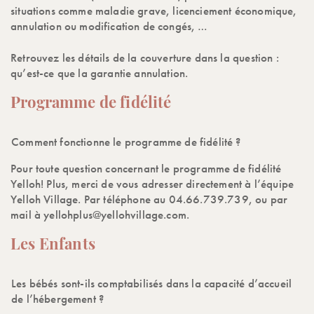
situations comme maladie grave, licenciement économique,
annulation ou modification de congés, …
Retrouvez les détails de la couverture dans la question :
qu’est-ce que la garantie annulation.
Programme de fidélité
Comment fonctionne le programme de fidélité ?
Pour toute question concernant le programme de fidélité
Yelloh! Plus, merci de vous adresser directement à l’équipe
Yelloh Village. Par téléphone au 04.66.739.739, ou par
mail à yellohplus@yellohvillage.com.
Les Enfants
Les bébés sont-ils comptabilisés dans la capacité d’accueil
de l’hébergement ?