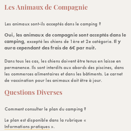
Les Animaux de Compagnie
Les animaux sont-ils acceptés dans le camping ?
Oui, les animaux de compagnie sont acceptés dans le
camping
, excepté les chiens de 1ère et 2e catégorie.
Il y
aura cependant des frais de 6€ par nuit.
Dans tous les cas, les chiens doivent être tenus en laisse en
permanence. Ils sont interdits aux abords des piscines, dans
les commerces alimentaires et dans les bâtiments. Le carnet
de vaccination pour les animaux doit être à jour.
Questions Diverses
Comment consulter le plan du camping ?
Le plan est disponible dans la rubrique «
Informations pratiques
».