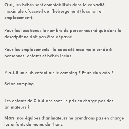
Oui
, les bébés sont comptabilisés dans la capacité
maximale d’accueil de l’hébergement (location et
emplacement).
Pour les locations : le nombre de personnes indiqué dans le
descriptif ne doit pas être dépassé.
Pour les emplacements : la capacité maximale est de 6
personnes, enfants et bébés inclus.
Y a-t-il un club enfant sur le camping ? Et un club ado ?
Selon camping
Les enfants de 0 à 4 ans sont-ils pris en charge par des
animateurs ?
Non
, nos équipes d’animateurs ne prendrons pas en charge
les enfants de moins de 4 ans.