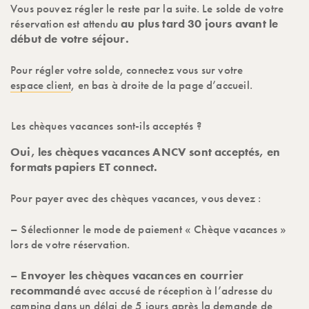
Vous pouvez régler le reste par la suite. Le solde de votre
réservation est attendu
au plus tard 30 jours avant le
début de votre séjour.
Pour régler votre solde, connectez vous sur votre
espace client
, en bas à droite de la page d’accueil.
Les chèques vacances sont-ils acceptés ?
Oui, les chèques vacances ANCV sont acceptés, en
formats papiers ET connect.
Pour payer avec des chèques vacances, vous devez :
– Sélectionner le mode de paiement « Chèque vacances »
lors de votre réservation.
–
Envoyer les chèques vacances en courrier
recommandé
avec accusé de réception à l’adresse du
camping dans un délai de 5 jours après la demande de