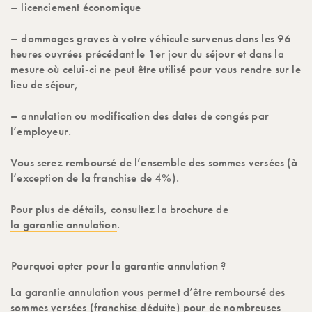
– licenciement économique
– dommages graves à votre véhicule survenus dans les 96
heures ouvrées précédant le 1er jour du séjour et dans la
mesure où celui-ci ne peut être utilisé pour vous rendre sur le
lieu de séjour,
– annulation ou modification des dates de congés par
l’employeur.
Vous serez remboursé de l’ensemble des sommes versées (à
l’exception de la franchise de 4%).
Pour plus de détails, consultez la brochure de
la garantie annulation
.
Pourquoi opter pour la garantie annulation ?
La garantie annulation vous permet d’être remboursé des
sommes versées (franchise déduite) pour de nombreuses