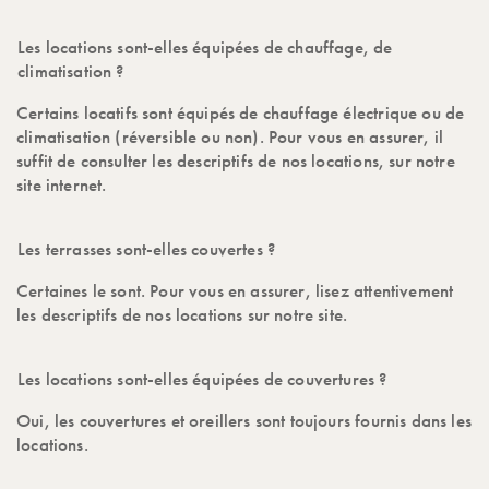
Les locations sont-elles équipées de chauffage, de
climatisation ?
Certains locatifs sont équipés de chauffage électrique ou de
climatisation (réversible ou non). Pour vous en assurer, il
suffit de consulter les descriptifs de nos locations, sur notre
site internet.
Les terrasses sont-elles couvertes ?
Certaines le sont. Pour vous en assurer, lisez attentivement
les descriptifs de nos locations sur notre site.
Les locations sont-elles équipées de couvertures ?
Oui, les couvertures et oreillers sont toujours fournis dans les
locations.