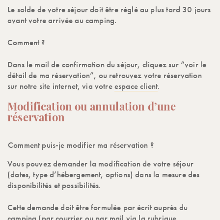
Le solde de votre séjour doit être réglé au plus tard 30 jours
avant votre arrivée au camping.
Comment ?
Dans le mail de confirmation du séjour, cliquez sur “voir le
détail de ma réservation”, ou retrouvez votre réservation
sur notre site internet, via votre
espace client
.
Modification ou annulation d’une
réservation
Comment puis-je modifier ma réservation ?
Vous pouvez demander la modification de votre séjour
(dates, type d’hébergement, options) dans la mesure des
disponibilités et possibilités.
Cette demande doit être formulée par écrit auprès du
camping (par courrier ou par mail via la rubrique