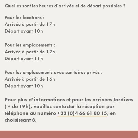
Quelles sont les heures d’arrivée et de départ possibles ?
Pour les locations :
Arrivée à partir de 17h
Départ avant 10h
Pour les emplacements :
Arrivée à partir de 12h
Départ avant 11h
Pour les emplacements avec sanitaires privés :
Arrivée à partir de 16h
Départ avant 10h
Pour plus d’informations et pour les arrivées tardives
( + de 19h), veuillez contacter la réception par
téléphone au numéro
+33 (0)4 66 61 80 15
, en
choisissant 3.