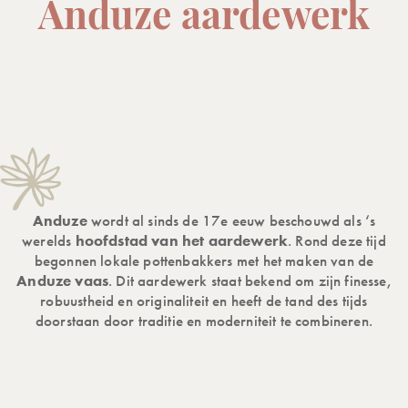
Anduze aardewerk
Anduze
wordt al sinds de 17e eeuw beschouwd als ‘s
werelds
hoofdstad van het aardewerk
. Rond deze tijd
begonnen lokale pottenbakkers met het maken van de
Anduze vaas
. Dit aardewerk staat bekend om zijn finesse,
robuustheid en originaliteit en heeft de tand des tijds
doorstaan door traditie en moderniteit te combineren.