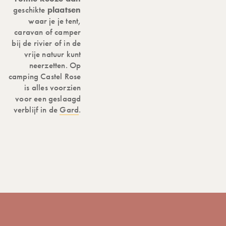
geschikte
plaatsen
waar je je tent,
caravan of camper
bij de rivier of in de
vrije natuur kunt
neerzetten. Op
camping Castel Rose
is alles voorzien
voor een geslaagd
verblijf in de
Gard
.