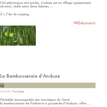
Cité pittoresque très prisée, Anduze est un village typiquement
cévenol, niché entre deux falaises ...
À 1,7 km du camping
Découvrir
La Bambouseraie d’Anduze
Activités
Tourisme
Véritable immanquable site touristique du Gard,
la bambouseraie de Prafrance à proximité d’Anduze, offre ...