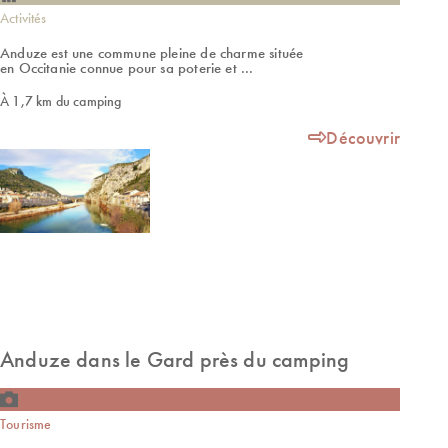
Activités
Anduze est une commune pleine de charme située
en Occitanie connue pour sa poterie et ...
À 1,7 km du camping
Découvrir
Anduze dans le Gard près du camping
Tourisme