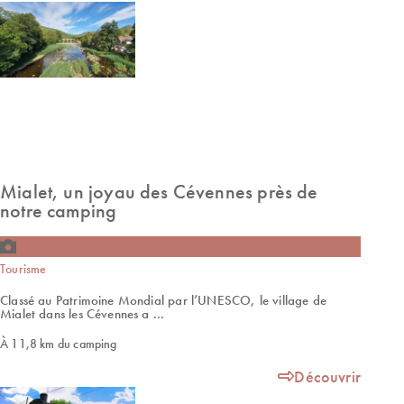
Mialet, un joyau des Cévennes près de
notre camping
Tourisme
Classé au Patrimoine Mondial par l’UNESCO, le village de
Mialet dans les Cévennes a ...
À 11,8 km du camping
Découvrir