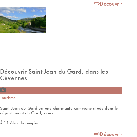
Découvrir
Découvrir Saint Jean du Gard, dans les
Cévennes
Tourisme
Saint-Jean-du-Gard est une charmante commune située dans le
département du Gard, dans ...
À 11,6 km du camping
Découvrir