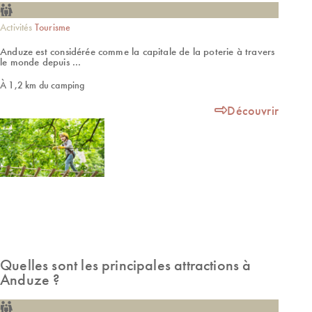
Activités
Tourisme
Anduze est considérée comme la capitale de la poterie à travers
le monde depuis ...
À 1,2 km du camping
Découvrir
Quelles sont les principales attractions à
Anduze ?