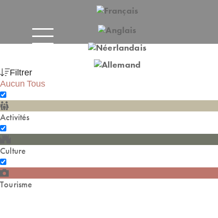
Filtrer
Aucun
Tous
Activités
Culture
Tourisme