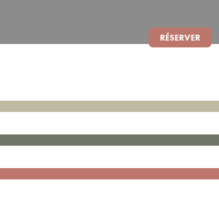
RÉSERVER