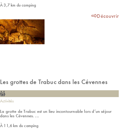
À 3,7 km du camping
Découvrir
Les grottes de Trabuc dans les Cévennes
Activités
La grotte de Trabuc est un lieu incontournable lors d’un séjour
dans les Cévennes. ...
À 11,6 km du camping