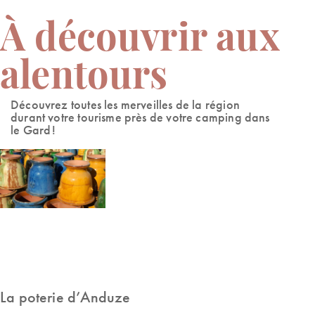
À découvrir aux
alentours
Découvrez toutes les merveilles de la région
durant votre tourisme près de votre camping dans
le Gard !
La poterie d’Anduze