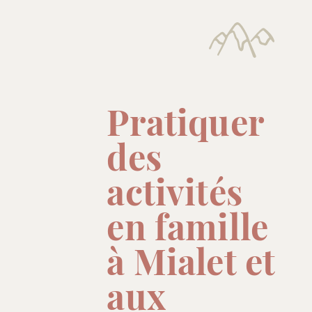
Pratiquer
des
activités
en famille
à Mialet et
aux