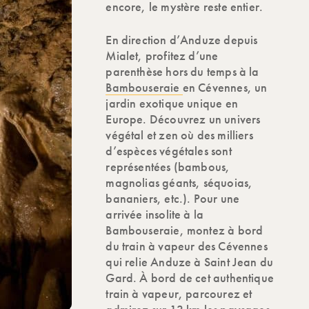
encore, le mystère reste entier.
En direction d’Anduze depuis
Mialet, profitez d’une
parenthèse hors du temps à la
Bambouseraie
en Cévennes, un
jardin exotique unique en
Europe. Découvrez un univers
végétal et zen où des milliers
d’espèces végétales sont
représentées (bambous,
magnolias géants, séquoias,
bananiers, etc.). Pour une
arrivée insolite à la
Bambouseraie, montez à bord
du train à vapeur des Cévennes
qui relie Anduze à Saint Jean du
Gard. À bord de cet authentique
train à vapeur, parcourez et