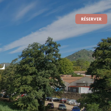
RÉSERVER