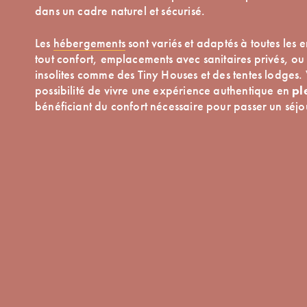
dans un cadre naturel et sécurisé.
Les
hébergements
sont variés et adaptés à toutes les 
tout confort, emplacements avec sanitaires privés, o
insolites comme des Tiny Houses et des tentes lodges. 
possibilité de vivre une expérience authentique en
pl
bénéficiant du confort nécessaire pour passer un séj