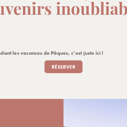
uvenirs inoubliab
dant les vacances de Pâques, c’est juste ici !
RÉSERVER