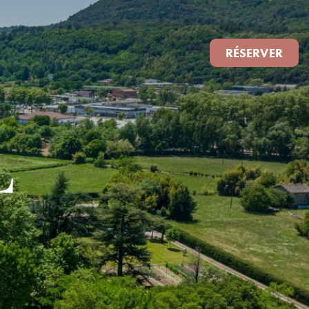
RÉSERVER