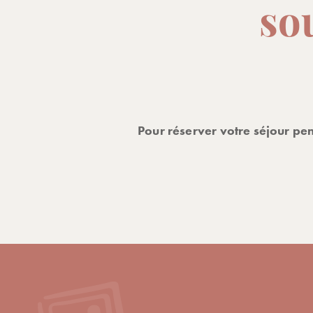
so
Pour réserver votre séjour pen