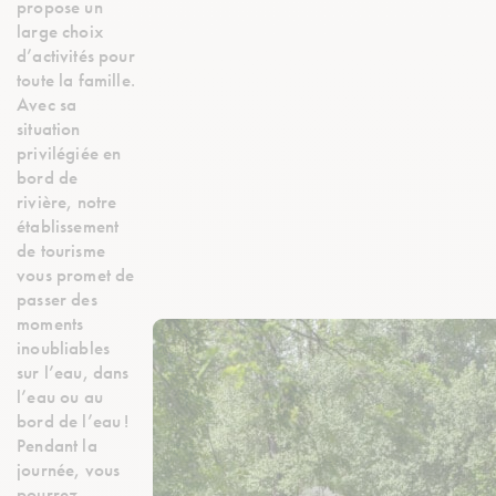
propose un
large choix
d’activités pour
toute la famille.
Avec sa
situation
privilégiée en
bord de
rivière, notre
établissement
de tourisme
vous promet de
passer des
moments
inoubliables
sur l’eau, dans
l’eau ou au
bord de l’eau !
Pendant la
journée, vous
pourrez