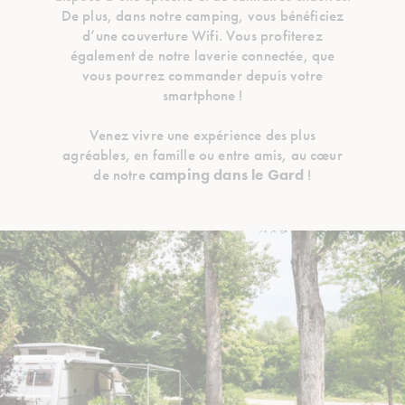
De plus, dans notre camping, vous bénéficiez
d’une couverture Wifi. Vous profiterez
également de notre laverie connectée, que
vous pourrez commander depuis votre
smartphone !
Venez vivre une expérience des plus
agréables, en famille ou entre amis, au cœur
de notre
camping dans le Gard
!