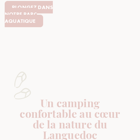
PLONGEZ DANS
NOTRE PARC
AQUATIQUE
Un camping
confortable au cœur
de la nature du
Languedoc