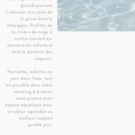
grands peuvent
s’adonner aux joies de
la glisse dans le
toboggan. Profitez de
la rivière de nage à
contre-courant qui
amusera les enfants et
fera le bonheur des
nageurs.
Farniente, activités ou
jeux dans l’eau, tout
est possible dans notre
camping à Anduze
avec piscine avec
espace aquatique pour
un séjour agréable au
meilleur rapport
qualité prix.