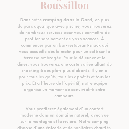
Roussillon
Dans notre
camping dans le Gard
, en plus
du parc aquatique avec piscine, vous trouverez
de nombreux services pour vous permettre de
profiter sereinement de vos vacances. À
commencer par un bar-restaurant-snack qui
vous accueille dès le matin pour un café sur la
terrasse ombragée. Pour le déjeuner et le
dîner, vous trouverez une carte variée allant du
snacking à des plats plus élaborés. Il y en a
pour tous les goûts, tous les appétits et tous les
prix. Et à l’heure de l’apéritif, notre équipe
organise un moment de convivialité entre
campeurs.
Vous profiterez également d’un confort
moderne dans un domaine naturel, avec vue
sur la montagne et la rivière. Notre camping
dispose d’une épicerie et de sanitaires chauffés.