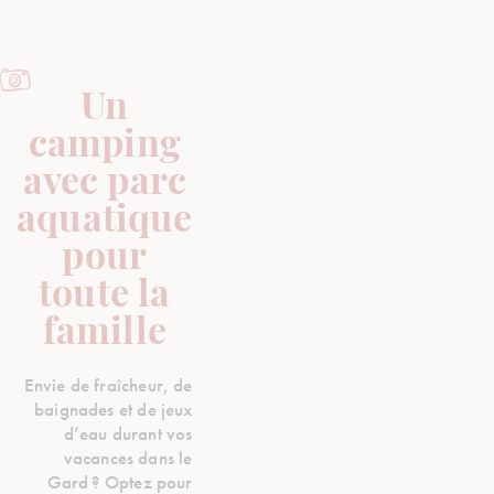
Un
camping
avec parc
aquatique
pour
toute la
famille
Envie de fraîcheur, de
baignades et de jeux
d’eau durant vos
vacances dans le
Gard ? Optez pour