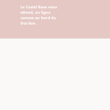
Le Castel Rose vous
attend, en ligne
comme au bord du
Gardon.