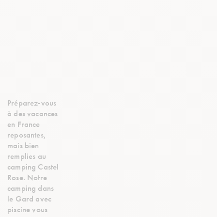
Préparez-vous
à des vacances
en France
reposantes,
mais bien
remplies au
camping Castel
Rose. Notre
camping dans
le Gard avec
piscine vous