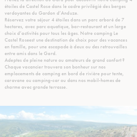
étoiles de Castel Rose dans le cadre privilégié des berges
verdoyantes du Gardon d’Anduze.
Réservez votre séjour 4 étoiles dans un parc arboré de 7
hectares, avec parc aquatique, bar-restaurant et un large
choix d’activités pour tous les âges. Notre camping Le
Castel Roseest une destination de choix pour des vacances
en famille, pour une escapade à deux ou des retrouvailles
entre amis dans le Gard.
Adeptes de pleine nature ou amateurs de grand confort ?
Chaque vacancier trouvera son bonheur sur nos
emplacements de camping en bord de rivière pour tente,
caravane ou camping-car ou dans nos mobil-homes de
charme avec grande terrasse.