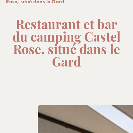
Rose, situé dans le Gard
Restaurant et bar
du camping Castel
Rose, situé dans le
Gard