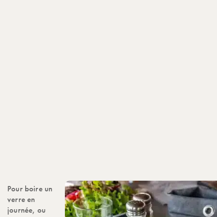
Pour boire un
verre en
journée, ou