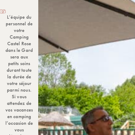
L’équipe du
personnel de
votre
Camping
Castel Rose
dans le Gard
sera aux
petits soins
durant toute
la durée de
votre séjour
parmi nous.
Si vous
attendez de
vos vacances
en camping
l’occasion de
vous