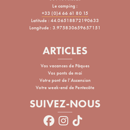
Le camping :
+33 (0)4 66 61 80 15
Latitude : 44.06518872190633
Longitude : 3.975830659657151
ARTICLES
Vos vacances de Pâques
Vos ponts de mai
Votre pont de l’Ascension
Votre week-end de Pentecôte
SUIVEZ-NOUS