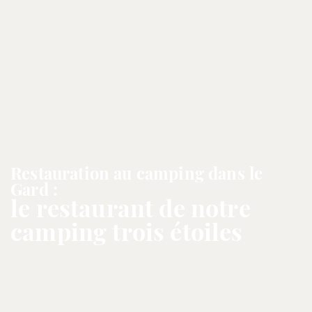
Restauration au camping dans le
Gard :
le restaurant de notre
camping trois étoiles