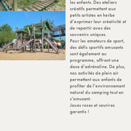
les enfants. Des ateliers
créatifs permettent aux
petits artistes en herbe
d’exprimer leur créativité et
de repartir avec des
souvenirs uniques.
Pour les amateurs de sport,
des défis sportifs amusants
sont également au
programme, offrant une
dose d’adrénaline. De plus,
nos activités de plein air
permettent aux enfants de
profiter de l’environnement
naturel du camping tout en
s’amusant.
Joues roses et sourires
garantis !