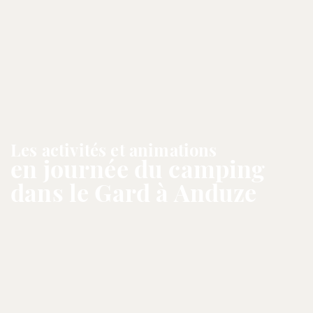
Les activités et animations
en journée du camping
dans le Gard à Anduze