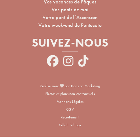
Vos vacances de Pâques
Vos ponts de mai
Votre pont de l’Ascension
Votre week-end de Pentecôte
SUIVEZ-NOUS
Réalisé avec
par Horizon Marketing
Photos et plans non contractuels
Mentions Légales
CGV
Recrutement
Yelloh! Village