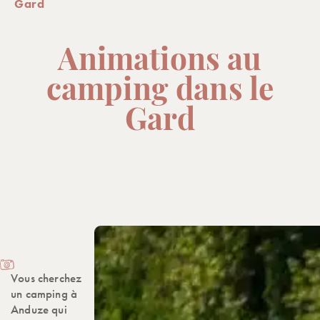
Gard
Animations au
camping dans le
Gard
Vous cherchez
un camping à
Anduze qui