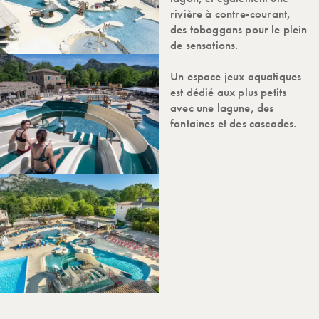
rivière à contre-courant,
des toboggans pour le plein
de sensations.
Un espace jeux aquatiques
est dédié aux plus petits
avec une lagune, des
fontaines et des cascades.