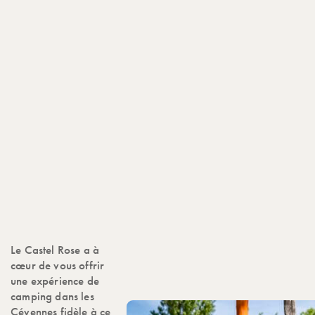
Le Castel Rose a à
cœur de vous offrir
une expérience de
camping dans les
Cévennes fidèle à ce