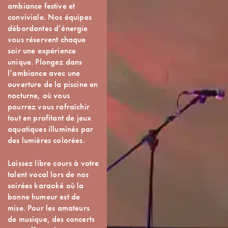
ambiance festive et
conviviale. Nos équipes
débordantes d’énergie
vous réservent chaque
soir une expérience
unique. Plongez dans
l’ambiance avec une
ouverture de la piscine en
nocturne, où vous
pourrez vous rafraîchir
tout en profitant de jeux
aquatiques illuminés par
des lumières colorées.
Laissez libre cours à votre
talent vocal lors de nos
soirées karaoké où la
bonne humeur est de
mise. Pour les amateurs
de musique, des concerts