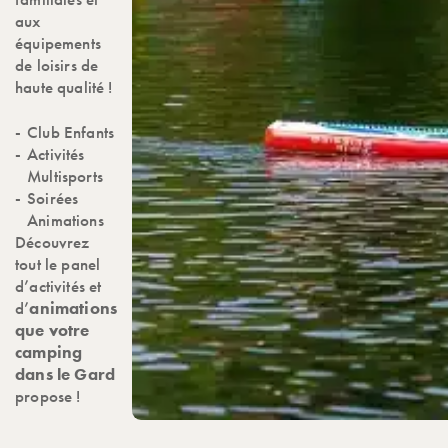
aux
équipements
de loisirs de
haute qualité !
Club Enfants
Activités
Multisports
Soirées
Animations
Découvrez
tout le panel
d’activités et
d’
animations
que votre
camping
dans le Gard
propose !