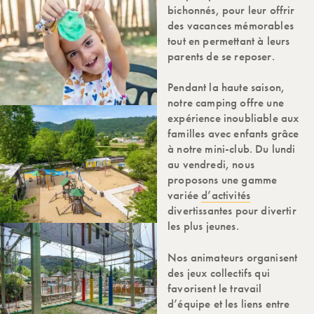
bichonnés, pour leur offrir
des vacances mémorables
tout en permettant à leurs
parents de se reposer.
Pendant la haute saison,
notre camping offre une
expérience inoubliable aux
familles avec enfants grâce
à notre mini-club. Du lundi
au vendredi, nous
proposons une gamme
variée
d’activités
divertissantes pour divertir
les plus jeunes.
Nos animateurs organisent
des jeux collectifs qui
favorisent le travail
d’équipe et les liens entre