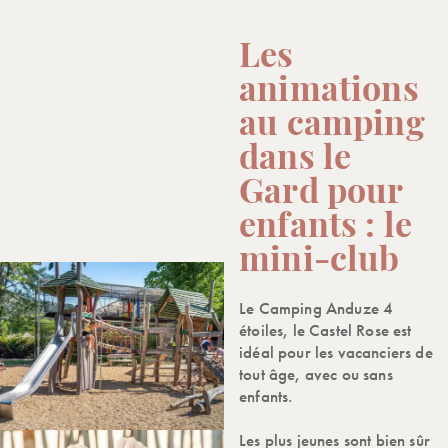
Les
animations
au camping
dans le
Gard pour
enfants : le
mini-club
Le Camping Anduze 4
étoiles, le Castel Rose est
idéal pour les vacanciers de
tout âge, avec ou sans
enfants.
Les plus jeunes sont bien sûr