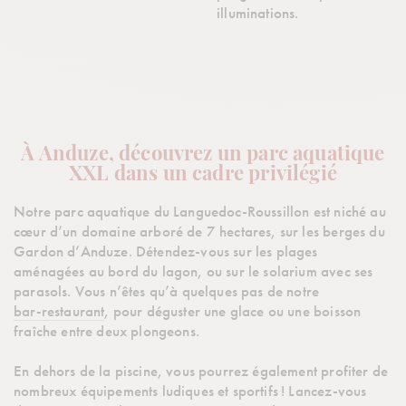
illuminations.
À Anduze, découvrez un parc aquatique
XXL dans un cadre privilégié
Notre parc aquatique du Languedoc-Roussillon est niché au
cœur d’un domaine arboré de 7 hectares, sur les berges du
Gardon d’Anduze. Détendez-vous sur les plages
aménagées au bord du lagon, ou sur le solarium avec ses
parasols. Vous n’êtes qu’à quelques pas de notre
bar-restaurant
, pour déguster une glace ou une boisson
fraîche entre deux plongeons.
En dehors de la piscine, vous pourrez également profiter de
nombreux équipements ludiques et sportifs ! Lancez-vous