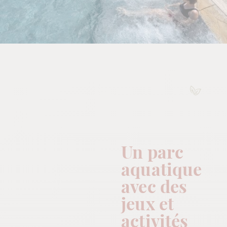
Un parc
aquatique
avec des
jeux et
activités