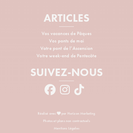
ARTICLES
Vos vacances de Pâques
Vos ponts de mai
Votre pont de l’Ascension
Votre week-end de Pentecôte
SUIVEZ-NOUS
Réalisé avec
par Horizon Marketing
Photos et plans non contractuels
Mentions Légales