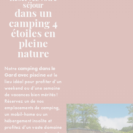
séjour
dans un
camping 4
étoiles en
pleine
nature
Notre
camping dans le
Gard avec piscine
est le
lieu idéal pour profiter d’un
weekend ou d’une semaine
de vacances bien mérités !
Réservez un de nos
emplacements de camping,
un mobil-home ou un
hébergement insolite et
profitez d’un vaste domaine