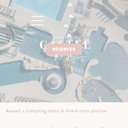
RÉSERVER
Accueil
»
Camping dans le Gard avec piscine