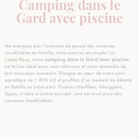
Camping dans le
Gard avec piscine
Ne manquez pas l’occasion de passer des vacances
inoubliables en famille, entre amis ou en couple ! Le
Castel Rose
, notre
camping dans le Gard avec piscine,
est le lieu idéal pour vous retrouver et créer ensemble de
tout nouveaux souvenirs. Plongez au cœur de notre parc
aquatique de 1 800 m2 et profitez d’un moment de détente
en famille ou entre amis. Piscines chauffées, toboggans,
lagon, rivière à contre-courant : tout est réuni pour des
vacances inoubliables.