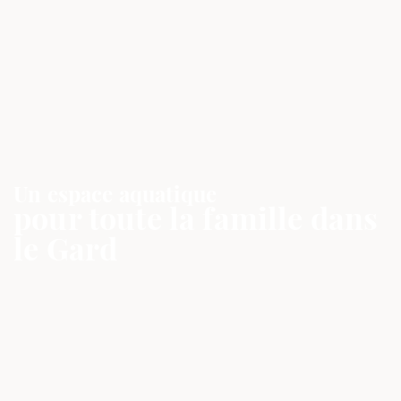
Un espace aquatique
pour toute la famille dans
le Gard