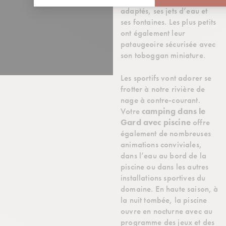
adaptés, ses jets d’eau et
ses fontaines. Les plus petits
ont également leur
pataugeoire sécurisée avec
son toboggan miniature.
Les sportifs vont adorer se
frotter à notre rivière de
nage à contre-courant.
Votre
camping dans le
Gard avec piscine
offre
également de nombreuses
animations conviviales,
dans l’eau au bord de la
piscine ou dans les autres
installations sportives du
domaine. En haute saison, à
la nuit tombée, la piscine
ouvre en nocturne avec au
programme des jeux et des