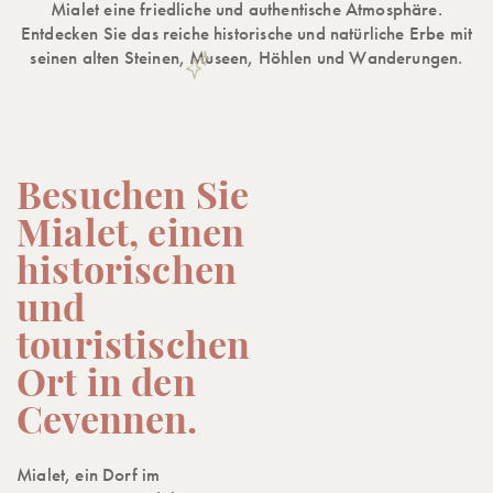
Mialet eine friedliche und authentische Atmosphäre.
Entdecken Sie das reiche historische und natürliche Erbe mit
seinen alten Steinen, Museen, Höhlen und Wanderungen.
Besuchen Sie
Mialet, einen
historischen
und
touristischen
Ort in den
Cevennen.
Mialet, ein Dorf im