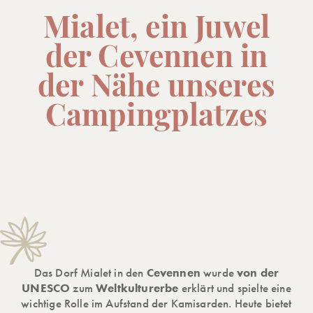
Mialet, ein Juwel
der Cevennen in
der Nähe unseres
Campingplatzes
Das Dorf Mialet in den
Cevennen
wurde
von der
UNESCO
zum
Weltkulturerbe
erklärt und spielte eine
wichtige Rolle im Aufstand der Kamisarden. Heute bietet