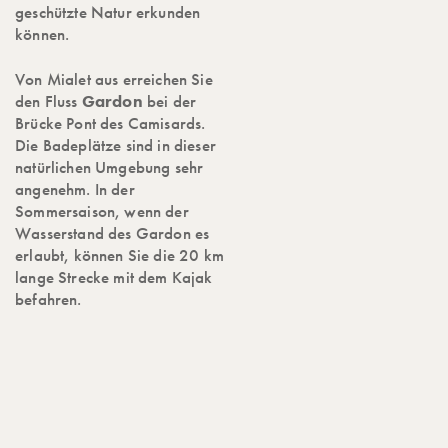
geschützte Natur erkunden
können.
Von Mialet aus erreichen Sie
den Fluss
Gardon
bei der
Brücke Pont des Camisards.
Die Badeplätze sind in dieser
natürlichen Umgebung sehr
angenehm. In der
Sommersaison, wenn der
Wasserstand des Gardon es
erlaubt, können Sie die 20 km
lange Strecke mit dem Kajak
befahren.