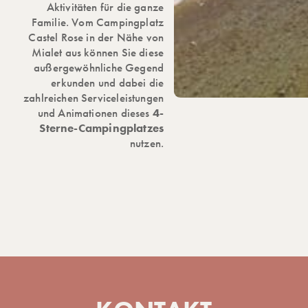
Aktivitäten für die ganze
Familie. Vom Campingplatz
Castel Rose in der Nähe von
Mialet aus können Sie diese
außergewöhnliche Gegend
erkunden und dabei die
zahlreichen Serviceleistungen
und Animationen dieses
4-
Sterne-Campingplatzes
nutzen.