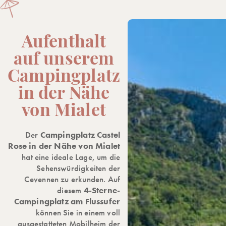
Aufenthalt
auf unserem
Campingplatz
in der Nähe
von Mialet
Der
Campingplatz Castel
Rose in der Nähe von Mialet
hat eine ideale Lage, um die
Sehenswürdigkeiten der
Cevennen zu erkunden. Auf
diesem
4-Sterne-
Campingplatz am Flussufer
können Sie in einem voll
ausgestatteten Mobilheim der