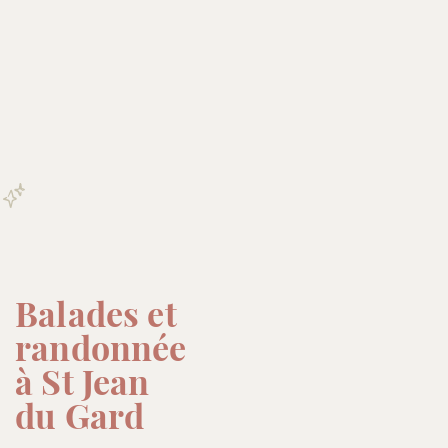
Balades et
randonnée
à St Jean
du Gard