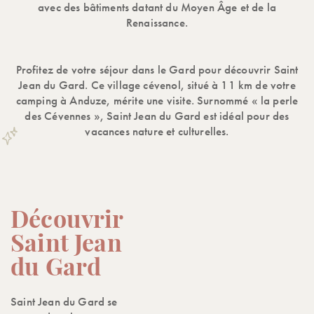
avec des bâtiments datant du Moyen Âge et de la
Renaissance.
Profitez de votre séjour dans le Gard pour découvrir Saint
Jean du Gard. Ce village cévenol, situé à 11 km de votre
camping à Anduze, mérite une visite. Surnommé « la perle
des Cévennes », Saint Jean du Gard est idéal pour des
vacances nature et culturelles.
Découvrir
Saint Jean
du Gard
Saint Jean du Gard se