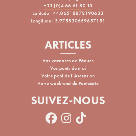
+33 (0)4 66 61 80 15
Latitude : 44.06518872190633
Longitude : 3.975830659657151
ARTICLES
Vos vacances de Pâques
Vos ponts de mai
Votre pont de l’Ascension
Votre week-end de Pentecôte
SUIVEZ-NOUS