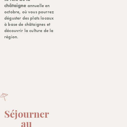
châtaigne
annuelle en
octobre, où vous pourrez
déguster des plats locaux
à base de châtaignes et
découvrir la culture de la
région.
Séjourner
au