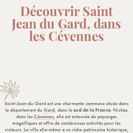
Découvrir Saint
Jean du Gard, dans
les Cévennes
Saint-Jean-du-Gard est une charmante commune située dans
le département du
Gard
, dans le
sud de la France
. Nichée
dans les
Cévennes
, elle est entourée de paysages
magnifiques et offre de nombreuses activités pour les
visiteurs. La ville elle-même a un riche patrimoine historique,