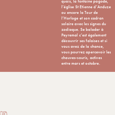
quais, la fontaine pagode,
l’église St Etienne d’Anduze
ou encore la Tour de
l’Horloge et son cadran
solaire avec les signes du
zodiaque. Se balader à
Peyremal c’est également
découvrir ses falaises et si
vous avez de la chance,
vous pourrez apercevoir les
chauves-souris, actives
entre mars et octobre.