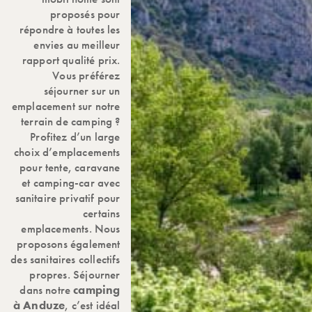
proposés pour
répondre à toutes les
envies au meilleur
rapport qualité prix.
Vous préférez
séjourner sur un
emplacement sur notre
terrain de camping ?
Profitez d’un large
choix d’emplacements
pour tente, caravane
et camping-car avec
sanitaire privatif pour
certains
emplacements. Nous
proposons également
des sanitaires collectifs
propres. Séjourner
dans notre
camping
à Anduze
, c’est idéal