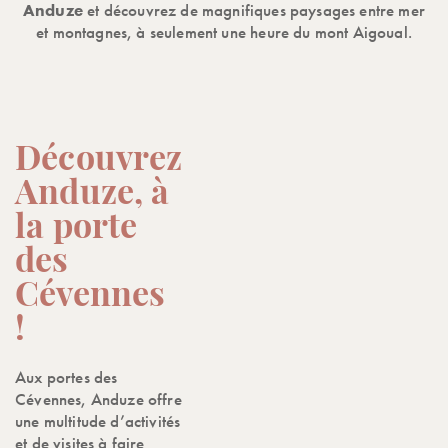
Anduze
et découvrez de magnifiques paysages entre mer
et montagnes, à seulement une heure du mont Aigoual.
Découvrez
Anduze, à
la porte
des
Cévennes
!
Aux portes des
Cévennes, Anduze offre
une multitude d’activités
et de visites à faire