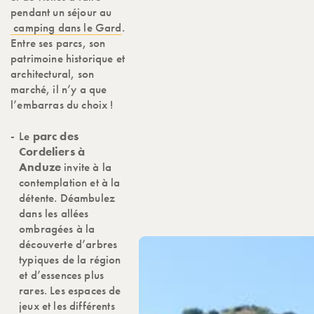
pendant un séjour au
camping dans le Gard
.
Entre ses parcs, son
patrimoine historique et
architectural, son
marché, il n’y a que
l’embarras du choix !
Le
parc des
Cordeliers à
Anduze
invite à la
contemplation et à la
détente. Déambulez
dans les allées
ombragées à la
découverte d’arbres
typiques de la région
et d’essences plus
rares. Les espaces de
jeux et les différents