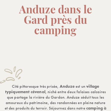
Anduze dans le
Gard près du
camping
Cité pittoresque très prisée,
Anduze
est un
village
typiquement cévenol
, niché entre deux falaises calcaires
que partage la rivière du Gardon. Anduze séduit tous les
amoureux du patrimoine, des randonnées en pleine nature
et des produits du terroir. Séjournez dans notre
camping à