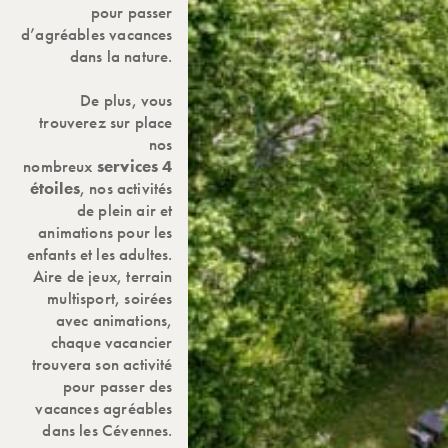
pour passer
d’agréables vacances
dans la nature.
De plus, vous
trouverez sur place
nos
nombreux
services 4
étoiles
, nos activités
de plein air et
animations pour les
enfants et les adultes.
Aire de jeux, terrain
multisport, soirées
avec animations,
chaque vacancier
trouvera son activité
pour passer des
vacances agréables
dans les Cévennes.