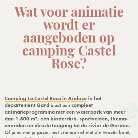
Wat voor animatie
wordt er
aangeboden op
camping Castel
Rose?
Camping Le Castel Rose in Anduze
in het
departement Gard
biedt een
compleet
animatieprogramma met een waterpark van meer
dan 1.800 m², een kinderclub, sportvelden, thema-
avonden en directe toegang tot de rivier de Gardon.
Of je nu met je gezin, met vrienden of met z’n tweeën komt,