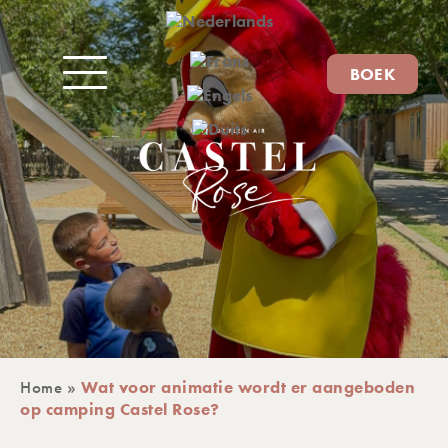
BOEK
Home
»
Wat voor animatie wordt er aangeboden
op camping Castel Rose?