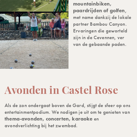
mountainbiken,
paardrijden of golfen
,
met name dankzij de lokale
partner Bambou Canyon.
Ervaringen die geworteld
zijn in de Cevennen, ver
van de gebaande paden.
Avonden in Castel Rose
Als de zon ondergaat boven de Gard, stijgt de sfeer op ons
entertainmentpodium. We nodigen je uit om te genieten van
thema-avonden, concerten, karaoke
en
avondverlichting bij het zwembad.