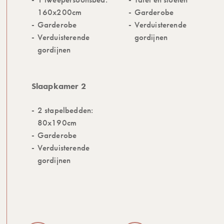
160x200cm
Garderobe
Garderobe
Verduisterende
Verduisterende
gordijnen
gordijnen
Slaapkamer 2
2 stapelbedden:
80x190cm
Garderobe
Verduisterende
gordijnen