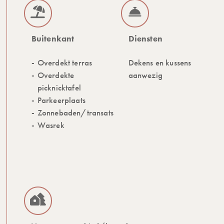
Buitenkant
Diensten
Overdekt terras
Dekens en kussens
Overdekte
aanwezig
picknicktafel
Parkeerplaats
Zonnebaden/transats
Wasrek