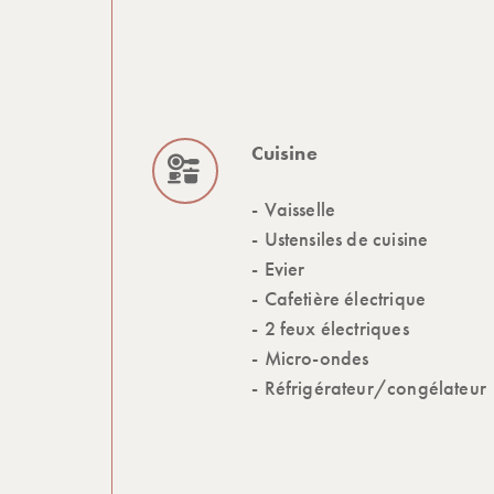
Cuisine
Vaisselle
Ustensiles de cuisine
Evier
Cafetière électrique
2 feux électriques
Micro-ondes
Réfrigérateur/congélateur