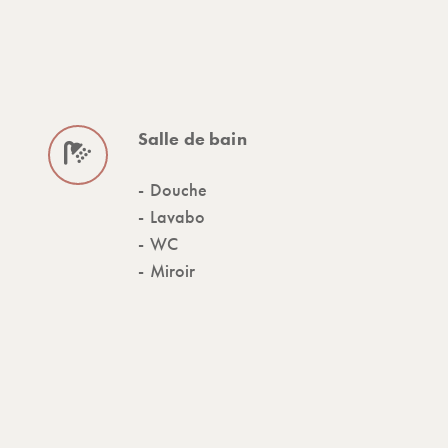
Salle de bain
Douche
Lavabo
WC
Miroir