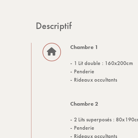
Descriptif
Chambre 1
1 Lit double : 160x200cm
Penderie
Rideaux occultants
Chambre 2
2 Lits superposés : 80x190
Penderie
Rideaux occultants