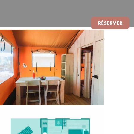
RÉSERVER