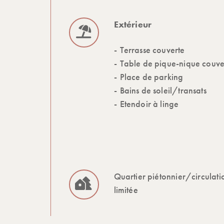
Extérieur
Terrasse couverte
Table de pique-nique couve
Place de parking
Bains de soleil/transats
Etendoir à linge
Quartier piétonnier/circulati
limitée