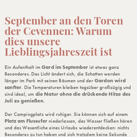
September an den Toren
der Cevennen: Warum
dies unsere
Lieblingsjahreszeit ist
Ein Aufenthalt im
Gard im September
ist etwas ganz
Besonderes. Das Licht ändert sich, die Schatten werden
länger im Park mit seinen Bäumen und der
Gardon wird
sanfter
. Die Temperaturen bleiben tagsüber großzügig und
sind ideal, um
die Natur ohne die drückende Hitze des
Juli zu genießen
.
Der Campingplatz wird ruhiger. Sie können sich auf einem
Platz am Flussufer
niederlassen, das Wasser fließen hören
und das Wesentliche eines Urlaubs wiederentdecken: nichts
Besonderes zu tun haben und sich trotzdem keine Sekunde