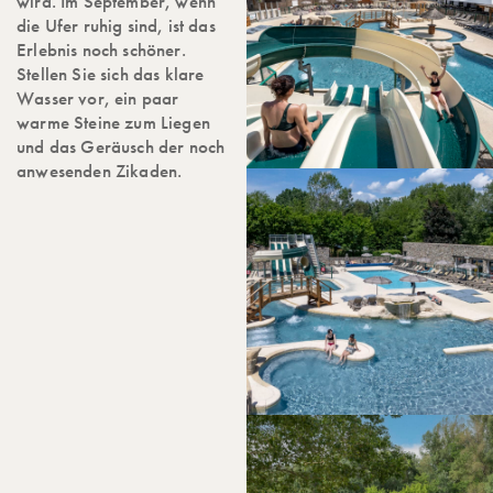
wird. Im September, wenn
die Ufer ruhig sind, ist das
Erlebnis noch schöner.
Stellen Sie sich das klare
Wasser vor, ein paar
warme Steine zum Liegen
und das Geräusch der noch
anwesenden Zikaden.