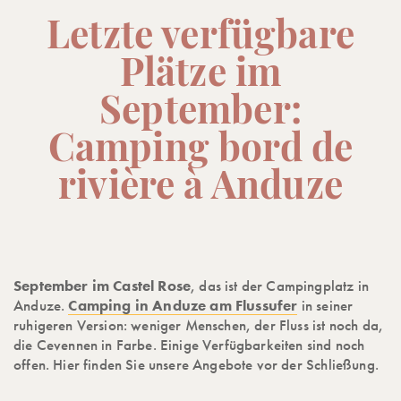
Letzte verfügbare
Plätze im
September:
Camping bord de
rivière à Anduze
September im Castel Rose
, das ist der Campingplatz in
Anduze.
Camping in Anduze am Flussufer
in seiner
ruhigeren Version: weniger Menschen, der Fluss ist noch da,
die Cevennen in Farbe. Einige Verfügbarkeiten sind noch
offen. Hier finden Sie unsere Angebote vor der Schließung.