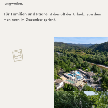
langweilen.
Für Familien und Paare
ist dies oft der Urlaub, von dem
man noch im Dezember spricht.