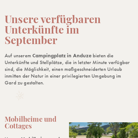
Unsere verfügbaren
Unterkünfte im
September
Auf unserem
Campingplatz in Anduze
bieten die
Unterkünfte und Stellplätze, die in letzter Minute verfügbar
sind, die Möglichkeit, einen maßgeschneiderten Urlaub
inmitten der Natur in einer privilegierten Umgebung im
Gard zu gestalten.
Mobilheime und
Cottages