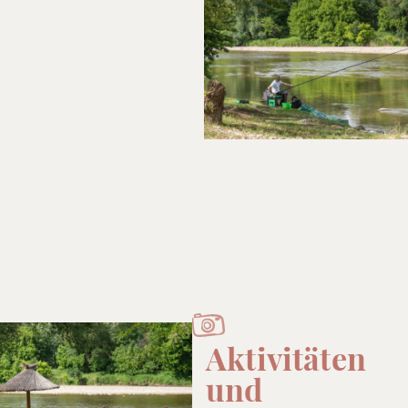
Aktivitäten
und