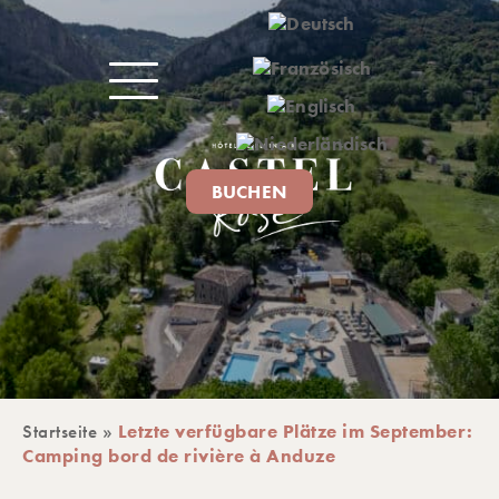
BUCHEN
Startseite
»
Letzte verfügbare Plätze im September:
IVITÄTEN
Camping bord de rivière à Anduze