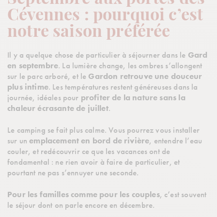
Cévennes : pourquoi c’est
notre saison préférée
Il y a quelque chose de particulier à séjourner dans le
Gard
en septembre
. La lumière change, les ombres s’allongent
sur le parc arboré, et le
Gardon retrouve une douceur
plus intime
. Les températures restent généreuses dans la
journée, idéales pour
profiter de la nature sans la
chaleur écrasante de juillet
.
Le camping se fait plus calme. Vous pourrez vous installer
sur un
emplacement en bord de rivière
, entendre l’eau
couler, et redécouvrir ce que les vacances ont de
fondamental : ne rien avoir à faire de particulier, et
pourtant ne pas s’ennuyer une seconde.
Pour les familles comme pour les couples
, c’est souvent
le séjour dont on parle encore en décembre.