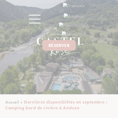
RÉSERVER
Accueil
»
Dernières disponibilités en septembre :
Camping bord de rivière à Anduze