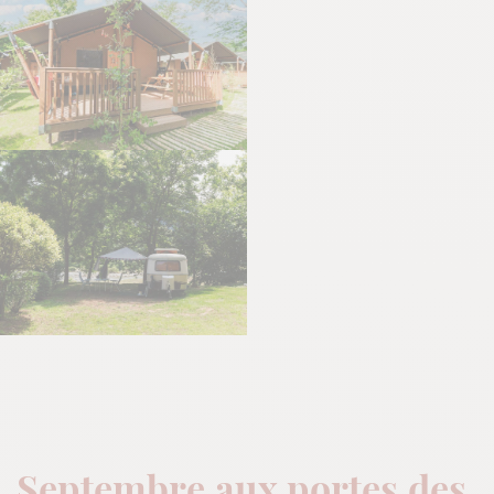
Septembre aux portes des