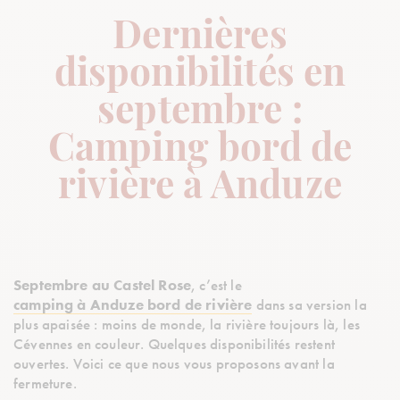
Dernières
disponibilités en
septembre :
Camping bord de
rivière à Anduze
Septembre au Castel Rose
, c’est le
camping à Anduze bord de rivière
dans sa version la
plus apaisée : moins de monde, la rivière toujours là, les
Cévennes en couleur. Quelques disponibilités restent
ouvertes. Voici ce que nous vous proposons avant la
fermeture.