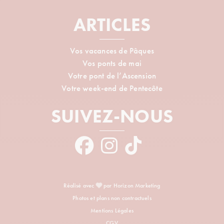
ARTICLES
Vos vacances de Pâques
Vos ponts de mai
Votre pont de l’Ascension
Votre week-end de Pentecôte
SUIVEZ-NOUS
Réalisé avec
par Horizon Marketing
Photos et plans non contractuels
Mentions Légales
CGV