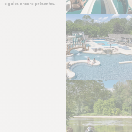
cigales encore présentes.