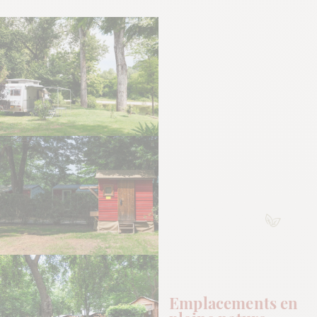
Emplacements en