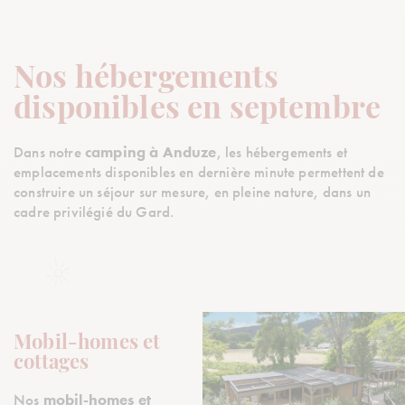
Nos hébergements
disponibles en septembre
Dans notre
camping à Anduze
, les hébergements et
emplacements disponibles en dernière minute permettent de
construire un séjour sur mesure, en pleine nature, dans un
cadre privilégié du Gard.
Mobil-homes et
cottages
Nos
mobil-homes et