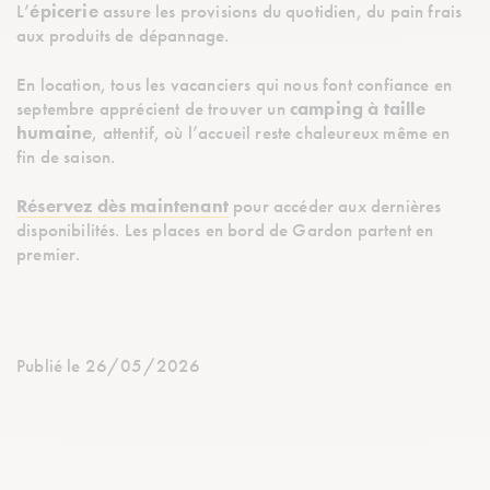
L’
épicerie
assure les provisions du quotidien, du pain frais
aux produits de dépannage.
En location, tous les vacanciers qui nous font confiance en
septembre apprécient de trouver un
camping à taille
humaine
, attentif, où l’accueil reste chaleureux même en
fin de saison.
Réservez dès maintenant
pour accéder aux dernières
disponibilités. Les places en bord de Gardon partent en
premier.
Publié le 26/05/2026