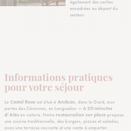
également des sorties
encadrées au départ du
secteur.
Informations pratiques
pour votre séjour
Le
Castel Rose
est situé à
Anduze
, dans le Gard, aux
portes des Cévennes, en Languedoc —
à 20 minutes
d’Alès
en voiture. Notre
restauration sur place
propose
une cuisine traditionnelle, des burgers, pizzas et salades,
avec une terrasse couverte et une vente à emporter.