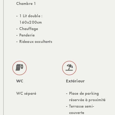
Chambre 1
1 Lit double :
160x200cm
Chauffage
Penderie
Rideaux occultants
WC
Extérieur
WC séparé
Place de parking
réservée à proximité
Terrasse semi-
couverte