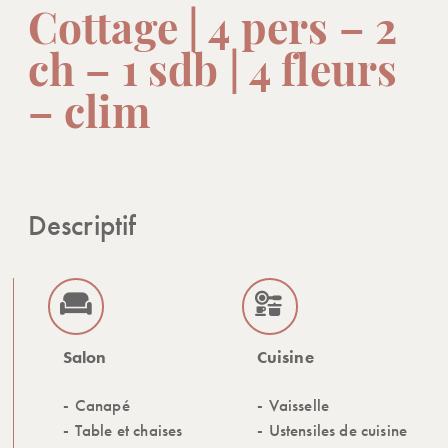
Cottage | 4 pers – 2
ch – 1 sdb | 4 fleurs
– clim
Descriptif
Salon
Cuisine
Canapé
Vaisselle
Table et chaises
Ustensiles de cuisine