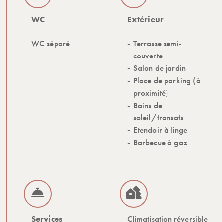
WC
Extérieur
WC séparé
Terrasse semi-
couverte
Salon de jardin
Place de parking (à
proximité)
Bains de
soleil/transats
Etendoir à linge
Barbecue à gaz
Services
Climatisation réversible